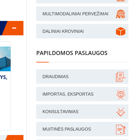
MULTIMODALINIAI PERVEŽIMAI
DALINIAI KROVINIAI
PAPILDOMOS PASLAUGOS
YS,
DRAUDIMAS
IMPORTAS, EKSPORTAS
KONSULTAVIMAS
MUITINĖS PASLAUGOS