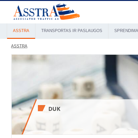
ASSTRA
TRANSPORTAS IR PASLAUGOS
SPRENDIMA
ASSTRA
DUK