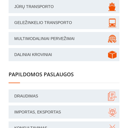
JŪRŲ TRANSPORTO
GELEŽINKELIO TRANSPORTO
MULTIMODALINIAI PERVEŽIMAI
DALINIAI KROVINIAI
PAPILDOMOS PASLAUGOS
DRAUDIMAS
IMPORTAS, EKSPORTAS
KONSULTAVIMAS