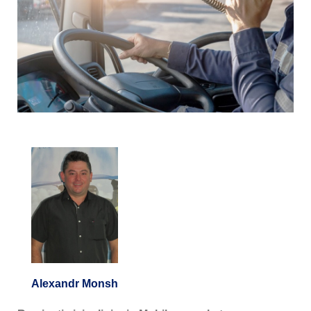
Alexandr Monsh