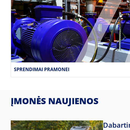
SPRENDIMAI PRAMONEI
ĮMONĖS NAUJIENOS
Dabarti