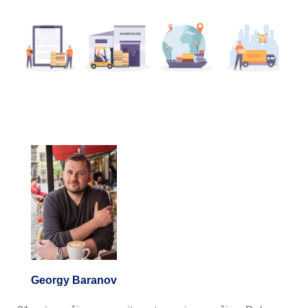
Georgy Baranov