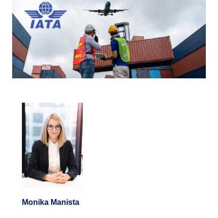
Monika Manista