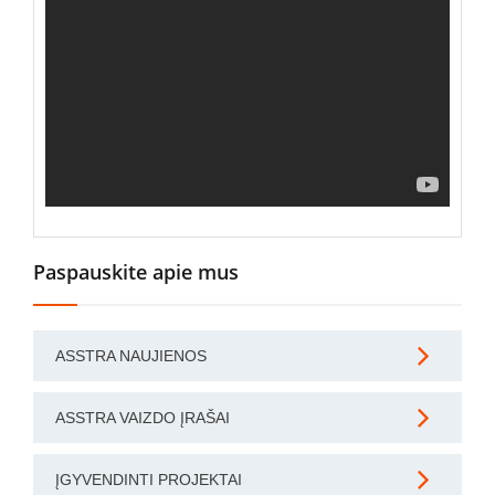
Paspauskite apie mus
ASSTRA NAUJIENOS
ASSTRA VAIZDO ĮRAŠAI
ĮGYVENDINTI PROJEKTAI