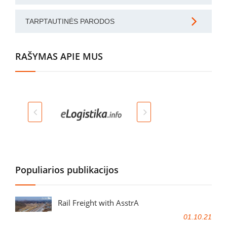
TARPTAUTINĖS PARODOS
RAŠYMAS APIE MUS
Populiarios publikacijos
Rail Freight with AsstrA
01.10.21