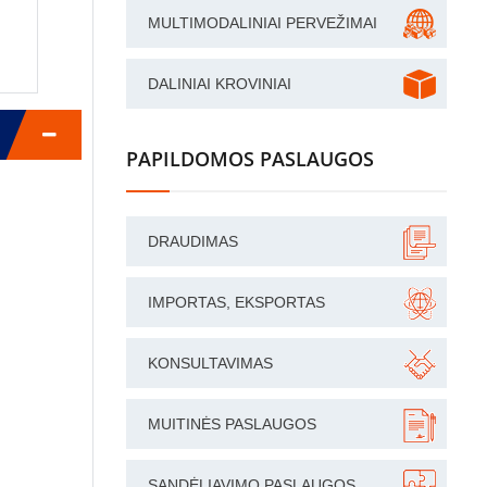
MULTIMODALINIAI PERVEŽIMAI
DALINIAI KROVINIAI
PAPILDOMOS PASLAUGOS
DRAUDIMAS
IMPORTAS, EKSPORTAS
KONSULTAVIMAS
MUITINĖS PASLAUGOS
SANDĖLIAVIMO PASLAUGOS