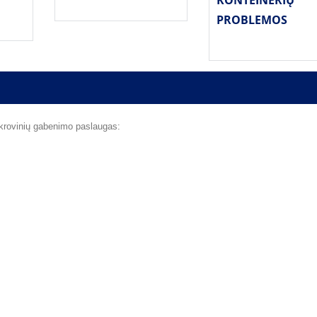
PROBLEMOS
 krovinių gabenimo paslaugas: