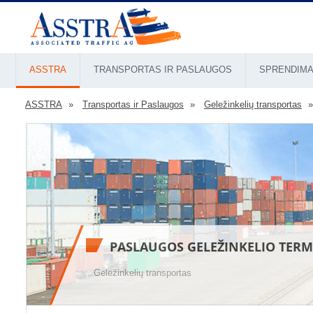
ASSTRA
TRANSPORTAS IR PASLAUGOS
SPRENDIMA
ASSTRA
Transportas ir Paslaugos
Geležinkelių transportas
PASLAUGOS GELEŽINKELIO TER
Geležinkelių transportas